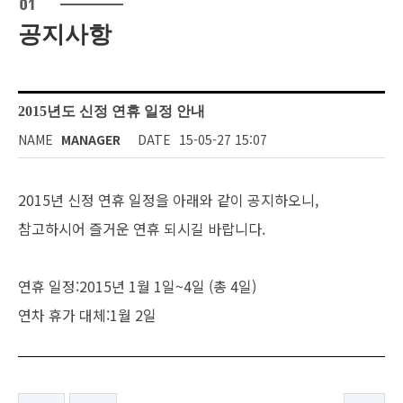
공지사항
2015년도 신정 연휴 일정 안내
NAME
MANAGER
DATE
15-05-27 15:07
2015년 신정 연휴 일정을 아래와 같이 공지하오니,
참고하시어 즐거운 연휴 되시길 바랍니다.
연휴 일정:2015년 1월 1일~4일 (총 4일)
연차 휴가 대체:1월 2일