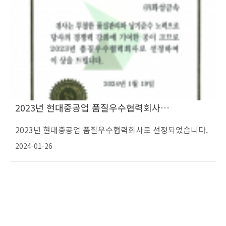
2023년 현대중공업 품질우수협력회사…
2023년 현대중공업 품질우수협력회사로 선정되었습니다.
2024-01-26