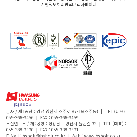
개인정보처리방침
관리자페이지
본사 / 제1공장 : 경남 양산시 소주로 87-16(소주동) | TEL (대표) :
055-366-3456 | FAX : 055-366-3459
부설연구소 / 제2공장 : 경상남도 양산시 둘넘길 33 | TEL (대표) :
055-388-2320 | FAX : 055-338-2321
E-Mail : hsbolt@hsbolt.co.kr | Web : www.hsbolt.co.kr