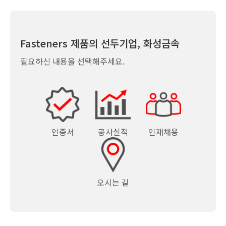
Fasteners 제품의 선두기업, 화성금속
필요하신 내용을 선택해주세요.
인증서
공사실적
인재채용
오시는 길