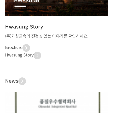
Hwasung Story
(주)화성금속의 진정성 있는 이야기를 확인하세요.
Brochure
Hwasung Story
News