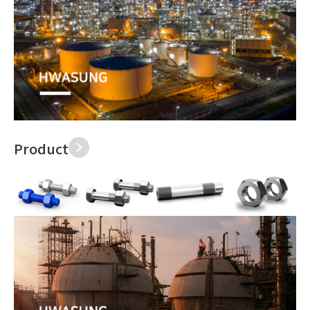
Product