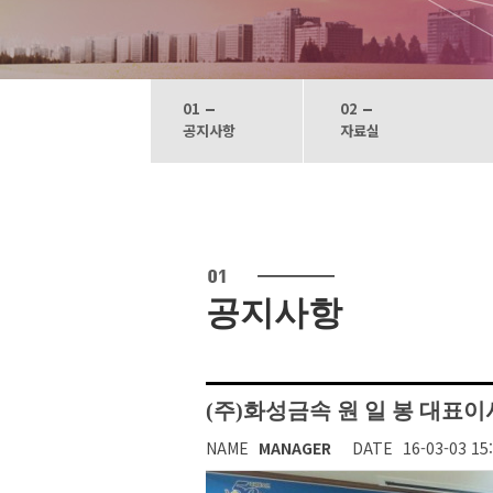
01
02
공지사항
자료실
공지사항
(주)화성금속 원 일 봉 대표
NAME
MANAGER
DATE
16-03-03 15