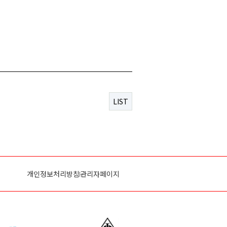
LIST
개인정보처리방침
관리자페이지