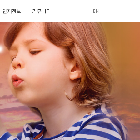
인재정보
커뮤니티
EN